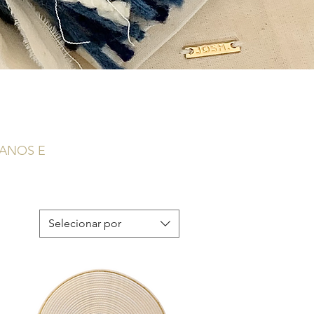
CANOS E
Selecionar por