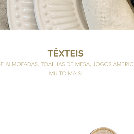
TÊXTEIS
DE ALMOFADAS, TOALHAS DE MESA, JOGOS AMERI
MUITO MAIS!