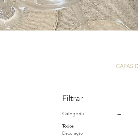
CAPAS 
Filtrar
Categoria
Todos
Decoração