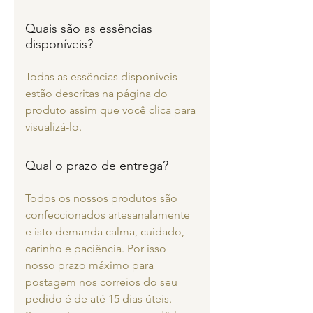
Quais são as essências
disponíveis?
Todas as essências disponíveis
estão descritas na página do
produto assim que você clica para
visualizá-lo.
Qual o prazo de entrega?
Todos os nossos produtos são
confeccionados artesanalamente
e isto demanda calma, cuidado,
carinho e paciência. Por isso
nosso prazo máximo para
postagem nos correios do seu
pedido é de até 15 dias úteis.