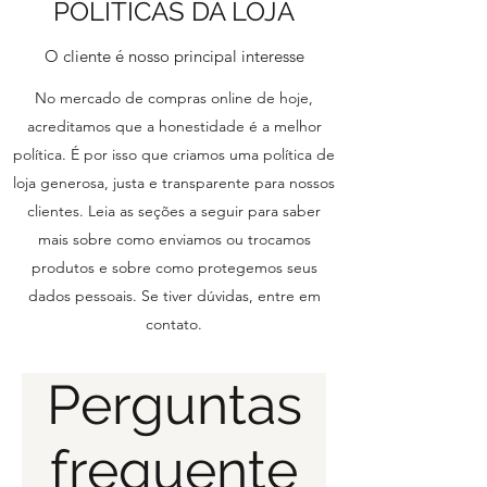
POLÍTICAS DA LOJA
O cliente é nosso principal interesse
No mercado de compras online de hoje,
acreditamos que a honestidade é a melhor
política. É por isso que criamos uma política de
loja generosa, justa e transparente para nossos
clientes. Leia as seções a seguir para saber
mais sobre como enviamos ou trocamos
produtos e sobre como protegemos seus
dados pessoais. Se tiver dúvidas, entre em
contato.
Perguntas
frequente