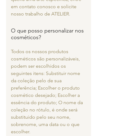
em contato conosco e solicite
nosso trabalho de ATELIER.
O que posso personalizar nos
cosméticos?
Todos os nossos produtos
cosméticos são personalizáveis,
podem ser escolhidos os
seguintes itens: Substituir nome
da coleção pelo de sua
preferência; Escolher o produto
cosmético desejado; Escolher a
essência do produto; O nome da
coleção no rótulo, é onde será
substituido pelo seu nome,
sobrenome, uma data ou o que
escolher.