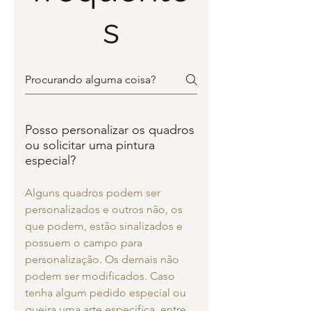
s
Posso personalizar os quadros
ou solicitar uma pintura
especial?
Alguns quadros podem ser
personalizados e outros não, os
que podem, estão sinalizados e
possuem o campo para
personalização. Os demais não
podem ser modificados. Caso
tenha algum pedido especial ou
queira uma arte específica, entre