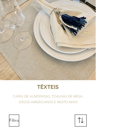
TÊXTEIS
CAPAS DE ALMOFADAS, TOALHAS DE MESA,
JOGOS AMERICANOS E MUITO MAIS!
Filtro