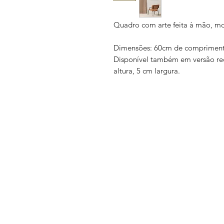
Quadro com arte feita à mão, mo
Dimensões: 60cm de comprimento
Disponível também em versão r
altura, 5 cm largura.