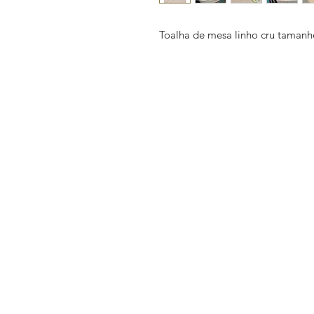
Toalha de mesa linho cru tamanh