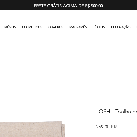
FRETE GRÁTIS ACIMA DE R$ 500,00
MÓVEIS
COSMÉTICOS
QUADROS
MACRAMÊS
TÊXTEIS
DECORAÇÃO
JOSH - Toalha d
Precio
259,00 BRL