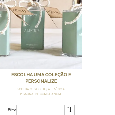
ESCOLHA UMA COLEÇÃO E
PERSONALIZE
ESCOLHA O PRODUTO, A ESSÊNCIA E
PERSONALIZE COM SEU NOME
Filtro