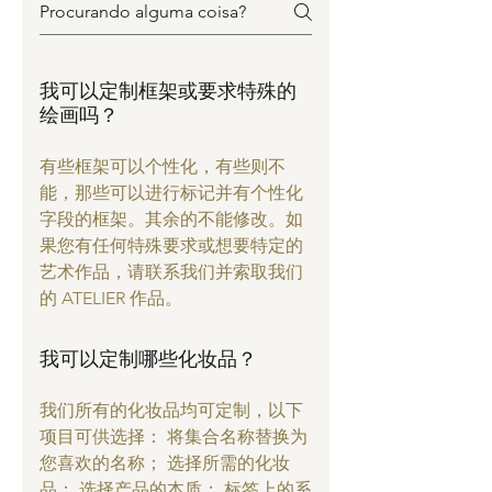
我可以定制框架或要求特殊的
绘画吗？
有些框架可以个性化，有些则不
能，那些可以进行标记并有个性化
字段的框架。其余的不能修改。如
果您有任何特殊要求或想要特定的
艺术作品，请联系我们并索取我们
的 ATELIER 作品。
我可以定制哪些化妆品？
我们所有的化妆品均可定制，以下
项目可供选择： 将集合名称替换为
您喜欢的名称； 选择所需的化妆
品； 选择产品的本质； 标签上的系