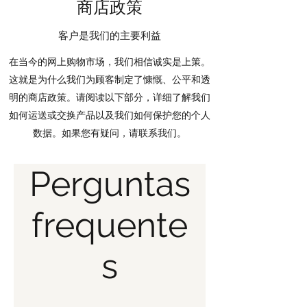
商店政策
客户是我们的主要利益
在当今的网上购物市场，我们相信诚实是上策。
这就是为什么我们为顾客制定了慷慨、公平和透
明的商店政策。请阅读以下部分，详细了解我们
如何运送或交换产品以及我们如何保护您的个人
数据。如果您有疑问，请联系我们。
Perguntas
frequente
s