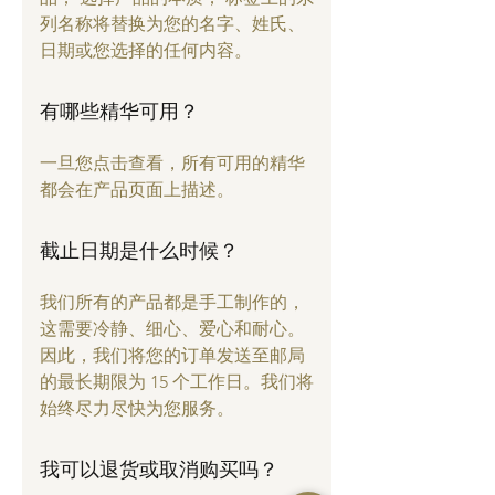
列名称将替换为您的名字、姓氏、
日期或您选择的任何内容。
有哪些精华可用？
一旦您点击查看，所有可用的精华
都会在产品页面上描述。
截止日期是什么时候？
我们所有的产品都是手工制作的，
这需要冷静、细心、爱心和耐心。
因此，我们将您的订单发送至邮局
的最长期限为 15 个工作日。我们将
始终尽力尽快为您服务。
我可以退货或取消购买吗？